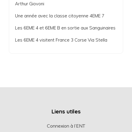
Arthur Giovoni
Une année avec la classe citoyenne 4EME 7
Les 6EME 4 et 6EME B en sortie aux Sanguinaires
Les 6EME 4 visitent France 3 Corse Via Stella
Liens utiles
Connexion à l’ENT