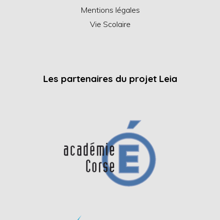
Mentions légales
Vie Scolaire
Les partenaires du projet Leia