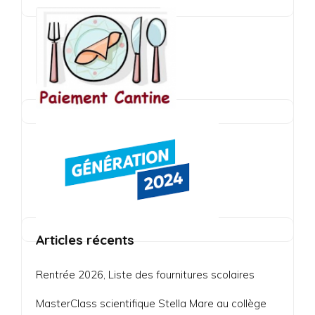
Articles récents
Rentrée 2026, Liste des fournitures scolaires
MasterClass scientifique Stella Mare au collège