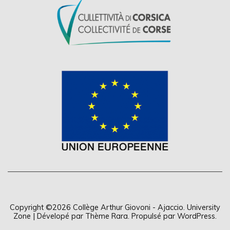
Copyright ©2026
Collège Arthur Giovoni - Ajaccio
.
University
Zone | Dévelopé par
Thème Rara
. Propulsé par
WordPress
.