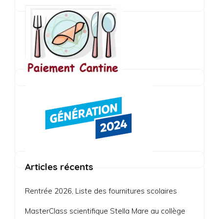
Articles récents
Rentrée 2026, Liste des fournitures scolaires
MasterClass scientifique Stella Mare au collège