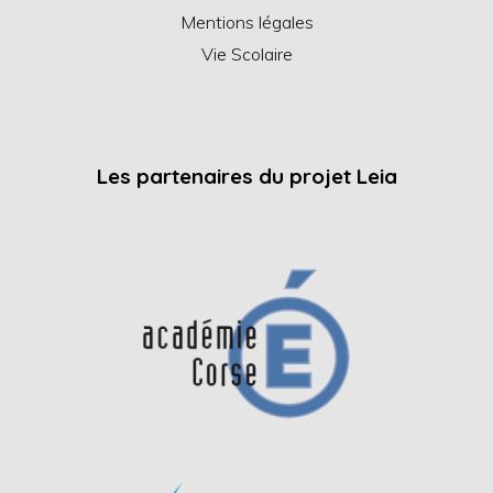
Mentions légales
Vie Scolaire
Les partenaires du projet Leia