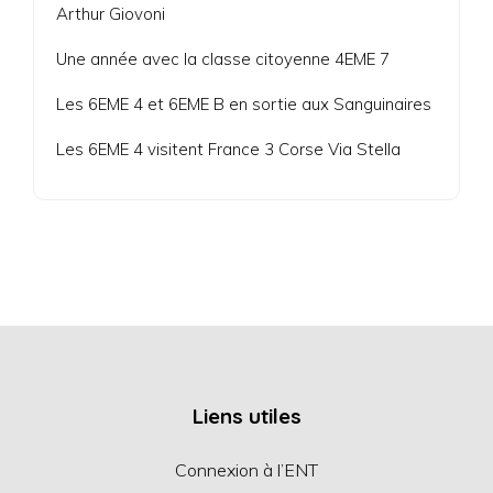
Arthur Giovoni
Une année avec la classe citoyenne 4EME 7
Les 6EME 4 et 6EME B en sortie aux Sanguinaires
Les 6EME 4 visitent France 3 Corse Via Stella
Liens utiles
Connexion à l’ENT