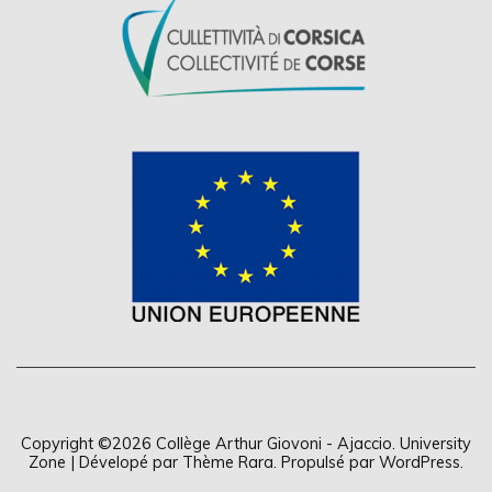
Copyright ©2026
Collège Arthur Giovoni - Ajaccio
.
University
Zone | Dévelopé par
Thème Rara
. Propulsé par
WordPress
.