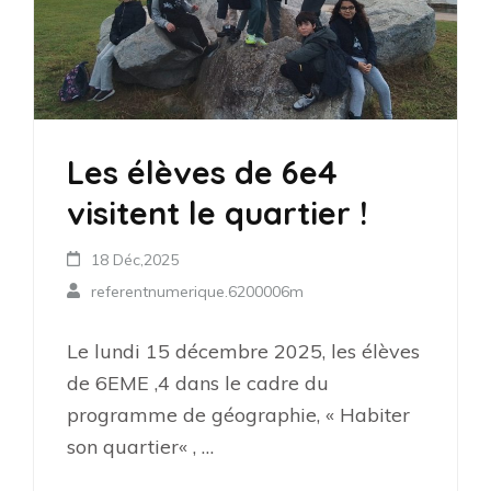
Les élèves de 6e4
visitent le quartier !
18 Déc,2025
referentnumerique.6200006m
Le lundi 15 décembre 2025, les élèves
de 6EME ,4 dans le cadre du
programme de géographie, « Habiter
son quartier« , …