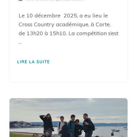
Le 10 décembre 2025, a eu lieu le
Cross Country académique, à Corte,
de 13h20 à 15h10. La compétition s’est
…
LIRE LA SUITE