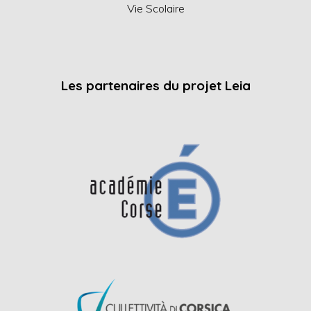
Vie Scolaire
Les partenaires du projet Leia