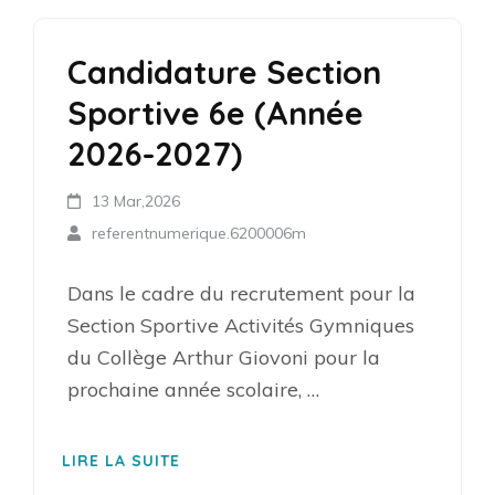
Candidature Section
Sportive 6e (Année
2026-2027)
13 Mar,2026
referentnumerique.6200006m
Dans le cadre du recrutement pour la
Section Sportive Activités Gymniques
du Collège Arthur Giovoni pour la
prochaine année scolaire, …
LIRE LA SUITE