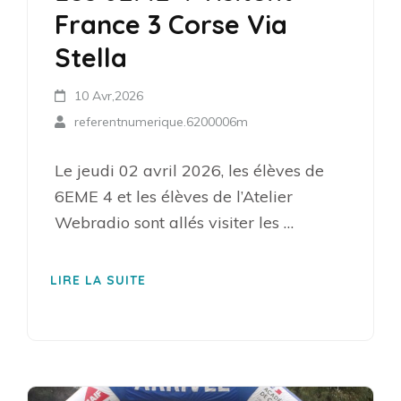
France 3 Corse Via
Stella
10 Avr,2026
referentnumerique.6200006m
Le jeudi 02 avril 2026, les élèves de
6EME 4 et les élèves de l’Atelier
Webradio sont allés visiter les …
LIRE LA SUITE