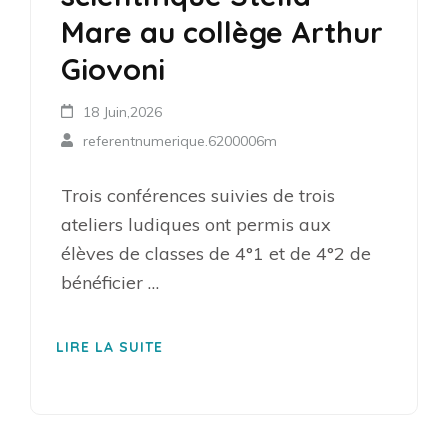
Mare au collège Arthur
Giovoni
18 Juin,2026
referentnumerique.6200006m
Trois conférences suivies de trois
ateliers ludiques ont permis aux
élèves de classes de 4°1 et de 4°2 de
bénéficier …
LIRE LA SUITE