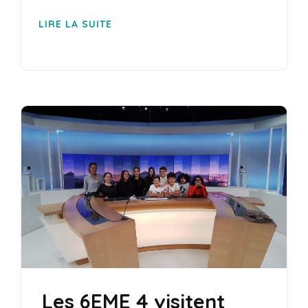
LIRE LA SUITE
Les 6EME 4 visitent