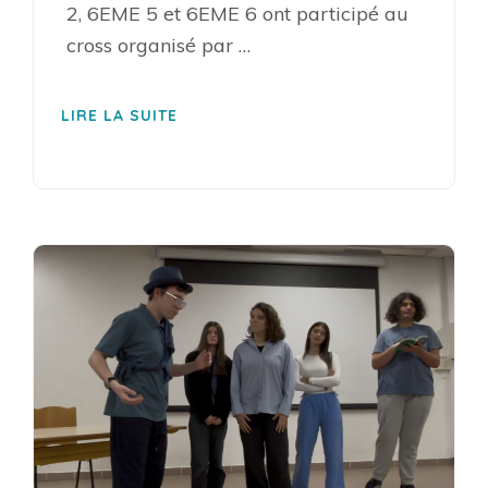
2, 6EME 5 et 6EME 6 ont participé au
cross organisé par …
LIRE LA SUITE