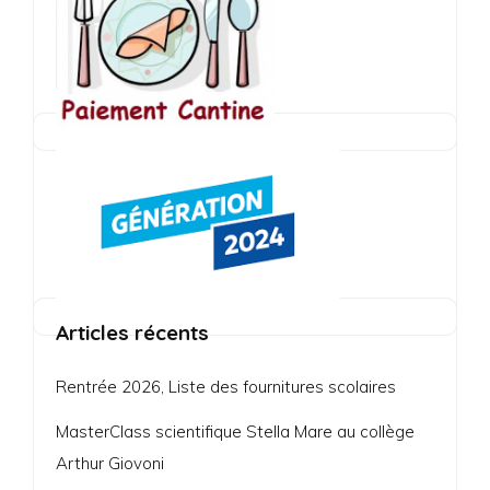
Articles récents
Rentrée 2026, Liste des fournitures scolaires
MasterClass scientifique Stella Mare au collège
Arthur Giovoni