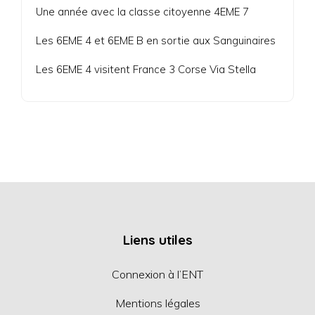
Une année avec la classe citoyenne 4EME 7
Les 6EME 4 et 6EME B en sortie aux Sanguinaires
Les 6EME 4 visitent France 3 Corse Via Stella
Liens utiles
Connexion à l’ENT
Mentions légales