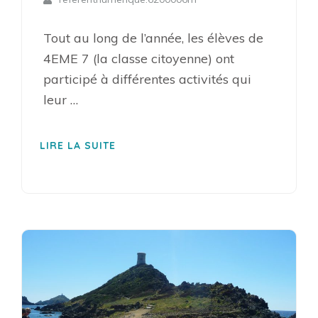
Tout au long de l’année, les élèves de
4EME 7 (la classe citoyenne) ont
participé à différentes activités qui
leur …
LIRE LA SUITE