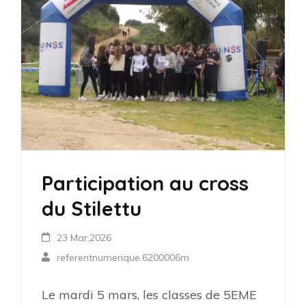
Participation au cross
du Stilettu
23 Mar,2026
referentnumerique.6200006m
Le mardi 5 mars, les classes de 5EME