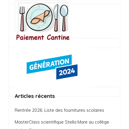
Articles récents
Rentrée 2026, Liste des fournitures scolaires
MasterClass scientifique Stella Mare au collège