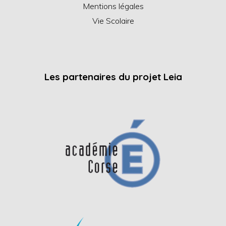
Mentions légales
Vie Scolaire
Les partenaires du projet Leia