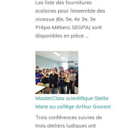
Les liste des fournitures
scolaires pour l’ensemble des
niveaux (6e, 5e, 4e 3e, 3e
Prépa-Métiers, SEGPA) sont
disponibles en pièce …
MasterClass scientifique Stella
Mare au collège Arthur Giovoni
Trois conférences suivies de
trois ateliers ludiques ont