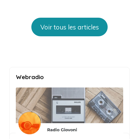
Voir tous les articles
Webradio