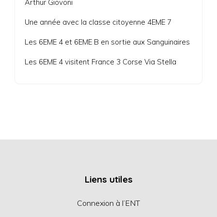
Arthur Giovoni
Une année avec la classe citoyenne 4EME 7
Les 6EME 4 et 6EME B en sortie aux Sanguinaires
Les 6EME 4 visitent France 3 Corse Via Stella
Liens utiles
Connexion à l’ENT