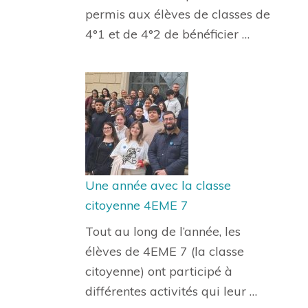
permis aux élèves de classes de
4°1 et de 4°2 de bénéficier …
Une année avec la classe
citoyenne 4EME 7
Tout au long de l’année, les
élèves de 4EME 7 (la classe
citoyenne) ont participé à
différentes activités qui leur …