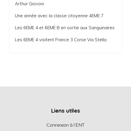
Arthur Giovoni
Une année avec la classe citoyenne 4EME 7
Les 6EME 4 et 6EME B en sortie aux Sanguinaires
Les 6EME 4 visitent France 3 Corse Via Stella
Liens utiles
Connexion à l’ENT