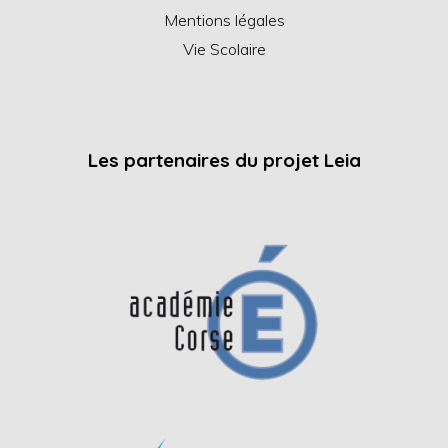
Mentions légales
Vie Scolaire
Les partenaires du projet Leia