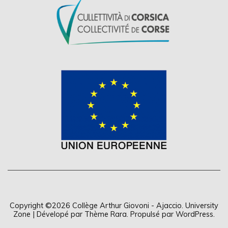
Copyright ©2026
Collège Arthur Giovoni - Ajaccio
.
University
Zone | Dévelopé par
Thème Rara
. Propulsé par
WordPress
.