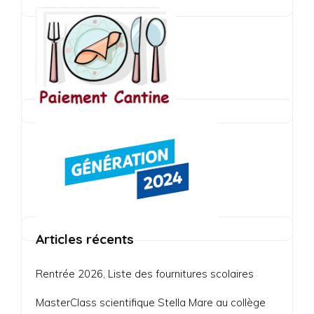
Articles récents
Rentrée 2026, Liste des fournitures scolaires
MasterClass scientifique Stella Mare au collège