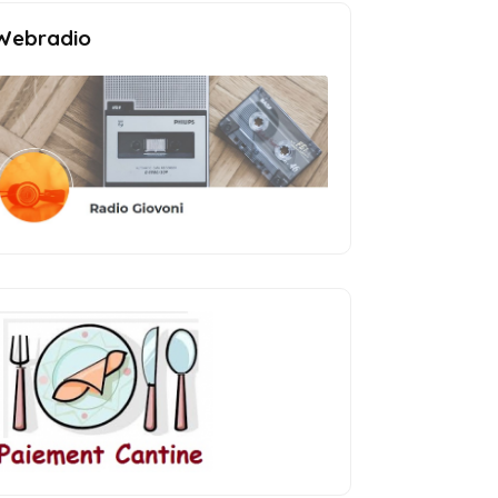
Webradio