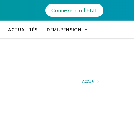
Connexion à l'ENT
Giovoni – Ajaccio
ACTUALITÉS
DEMI-PENSION
Accueil
>