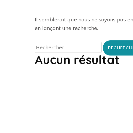
Il semblerait que nous ne soyons pas e
en lançant une recherche.
Rechercher :
Aucun résultat