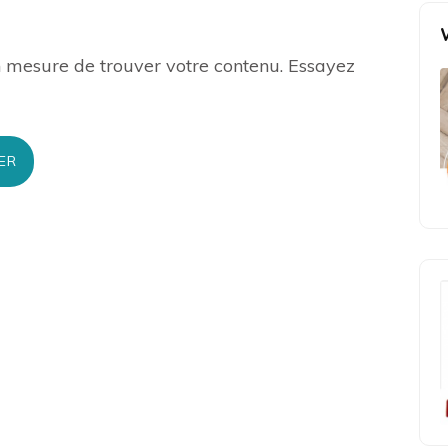
n mesure de trouver votre contenu. Essayez