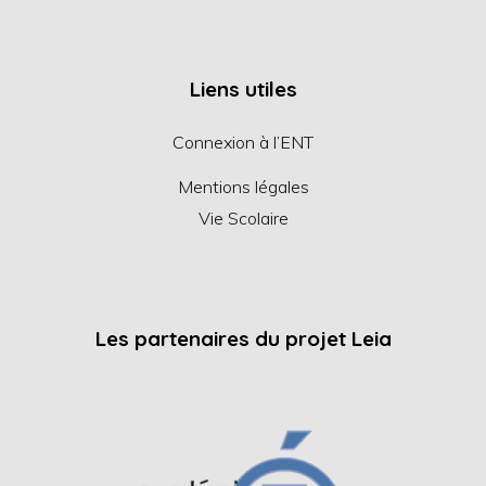
Liens utiles
Connexion à l’ENT
Mentions légales
Vie Scolaire
Les partenaires du projet Leia