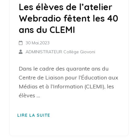
Les élèves de l’atelier
Webradio fêtent les 40
ans du CLEMI
30 Mai,2023
ADMINISTRATEUR Collège Giovoni
Dans le cadre des quarante ans du
Centre de Liaison pour l’Éducation aux
Médias et à l’Information (CLEMI), les
élèves …
LIRE LA SUITE