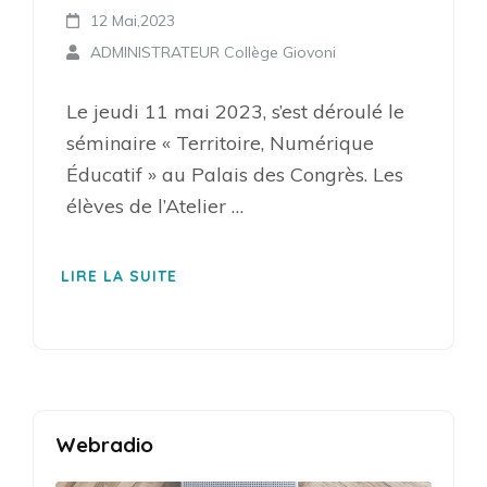
12 Mai,2023
ADMINISTRATEUR Collège Giovoni
Le jeudi 11 mai 2023, s’est déroulé le
séminaire « Territoire, Numérique
Éducatif » au Palais des Congrès. Les
élèves de l’Atelier …
LIRE LA SUITE
Webradio