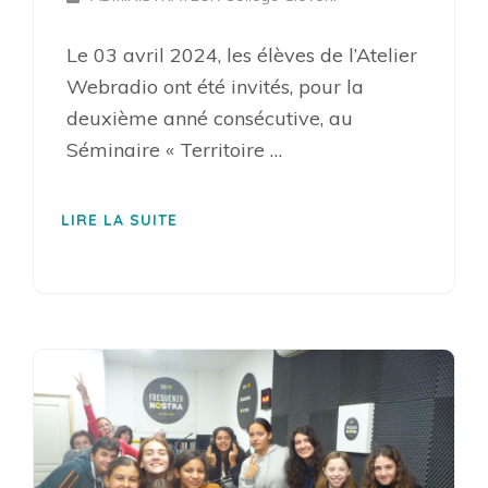
Le 03 avril 2024, les élèves de l’Atelier
Webradio ont été invités, pour la
deuxième anné consécutive, au
Séminaire « Territoire …
LIRE LA SUITE