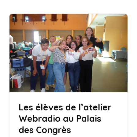
Les élèves de l’atelier
Webradio au Palais
des Congrès