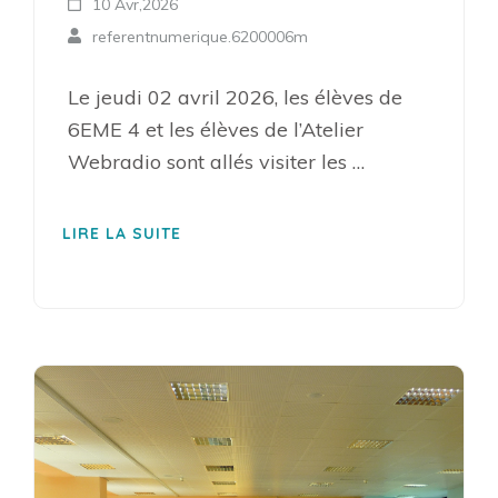
10 Avr,2026
referentnumerique.6200006m
Le jeudi 02 avril 2026, les élèves de
6EME 4 et les élèves de l’Atelier
Webradio sont allés visiter les …
LIRE LA SUITE