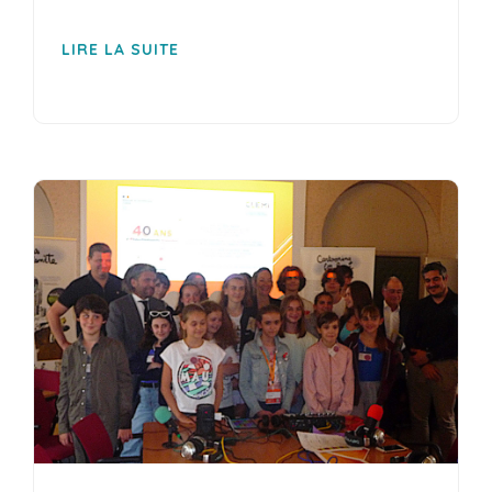
LIRE LA SUITE