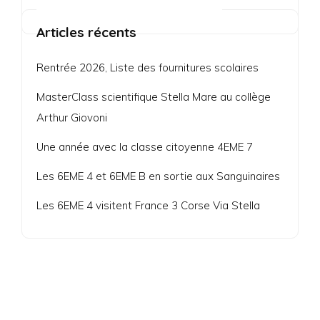
Articles récents
Rentrée 2026, Liste des fournitures scolaires
MasterClass scientifique Stella Mare au collège
Arthur Giovoni
Une année avec la classe citoyenne 4EME 7
Les 6EME 4 et 6EME B en sortie aux Sanguinaires
Les 6EME 4 visitent France 3 Corse Via Stella