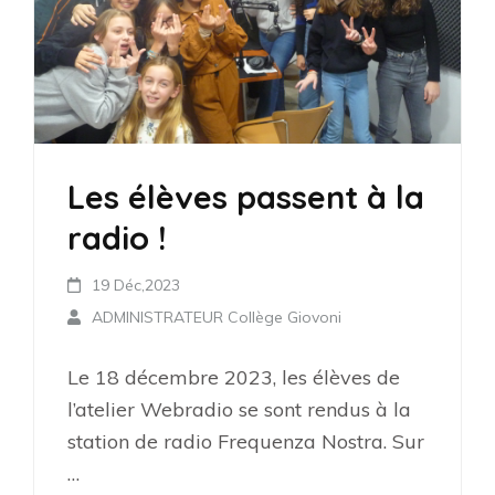
Les élèves passent à la
radio !
19 Déc,2023
ADMINISTRATEUR Collège Giovoni
Le 18 décembre 2023, les élèves de
l’atelier Webradio se sont rendus à la
station de radio Frequenza Nostra. Sur
…