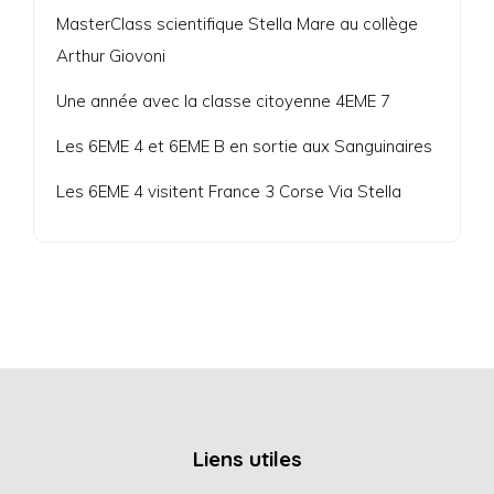
MasterClass scientifique Stella Mare au collège
Arthur Giovoni
Une année avec la classe citoyenne 4EME 7
Les 6EME 4 et 6EME B en sortie aux Sanguinaires
Les 6EME 4 visitent France 3 Corse Via Stella
Liens utiles