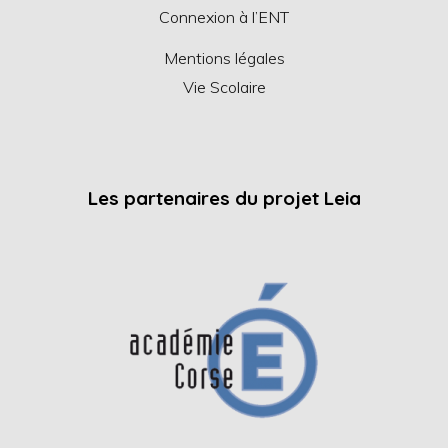
Connexion à l’ENT
Mentions légales
Vie Scolaire
Les partenaires du projet Leia