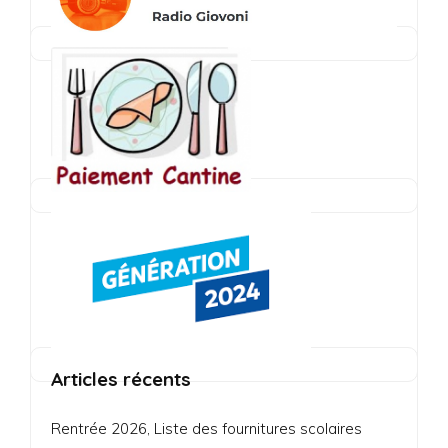
Articles récents
Rentrée 2026, Liste des fournitures scolaires