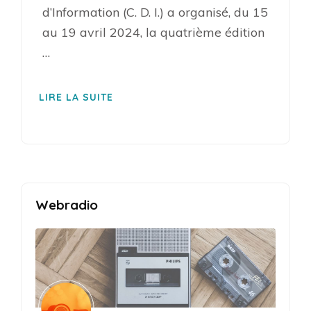
d’Information (C. D. I.) a organisé, du 15
au 19 avril 2024, la quatrième édition
…
LIRE LA SUITE
Webradio