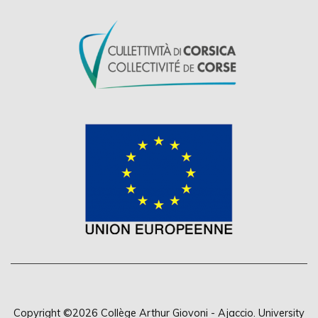
Copyright ©2026
Collège Arthur Giovoni - Ajaccio
.
University