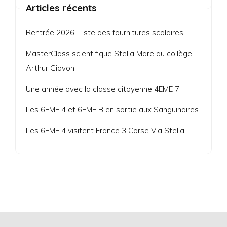
Articles récents
Rentrée 2026, Liste des fournitures scolaires
MasterClass scientifique Stella Mare au collège
Arthur Giovoni
Une année avec la classe citoyenne 4EME 7
Les 6EME 4 et 6EME B en sortie aux Sanguinaires
Les 6EME 4 visitent France 3 Corse Via Stella