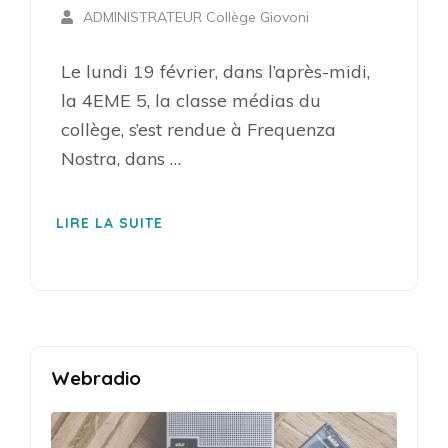
ADMINISTRATEUR Collège Giovoni
Le lundi 19 février, dans l’après-midi,
la 4EME 5, la classe médias du
collège, s’est rendue à Frequenza
Nostra, dans …
LIRE LA SUITE
Webradio