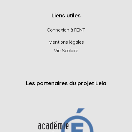
Liens utiles
Connexion à l’ENT
Mentions légales
Vie Scolaire
Les partenaires du projet Leia