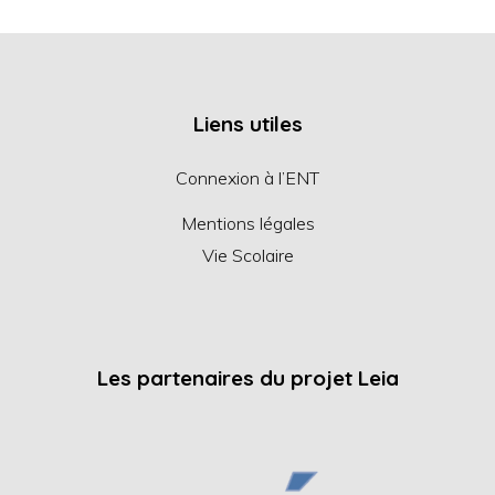
Liens utiles
Connexion à l’ENT
Mentions légales
Vie Scolaire
Les partenaires du projet Leia