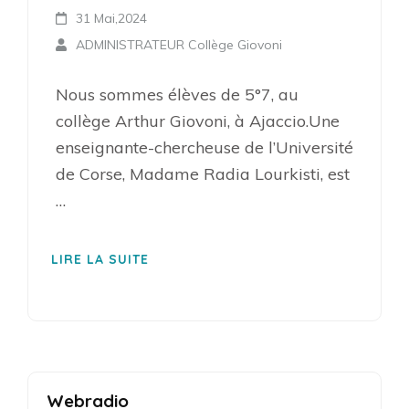
31 Mai,2024
ADMINISTRATEUR Collège Giovoni
Nous sommes élèves de 5°7, au
collège Arthur Giovoni, à Ajaccio.Une
enseignante-chercheuse de l’Université
de Corse, Madame Radia Lourkisti, est
…
LIRE LA SUITE
Webradio