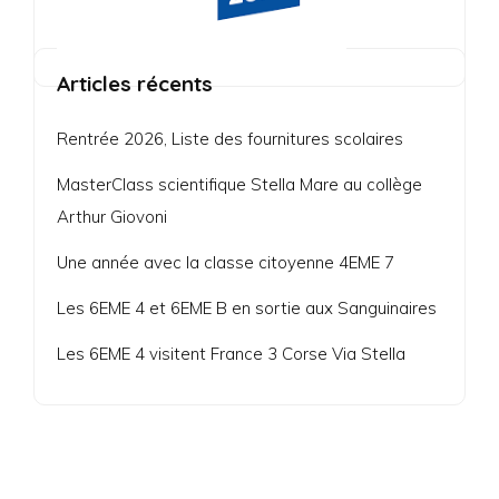
Articles récents
Rentrée 2026, Liste des fournitures scolaires
MasterClass scientifique Stella Mare au collège
Arthur Giovoni
Une année avec la classe citoyenne 4EME 7
Les 6EME 4 et 6EME B en sortie aux Sanguinaires
Les 6EME 4 visitent France 3 Corse Via Stella