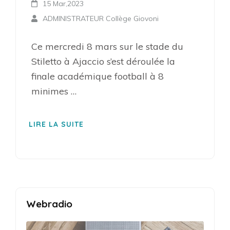
15 Mar,2023
ADMINISTRATEUR Collège Giovoni
Ce mercredi 8 mars sur le stade du
Stiletto à Ajaccio s’est déroulée la
finale académique football à 8
minimes …
LIRE LA SUITE
Webradio