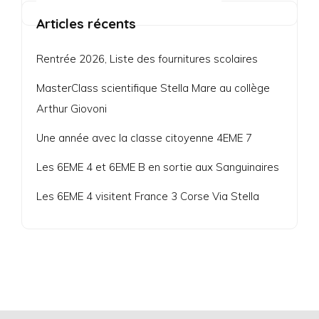
Articles récents
Rentrée 2026, Liste des fournitures scolaires
MasterClass scientifique Stella Mare au collège
Arthur Giovoni
Une année avec la classe citoyenne 4EME 7
Les 6EME 4 et 6EME B en sortie aux Sanguinaires
Les 6EME 4 visitent France 3 Corse Via Stella