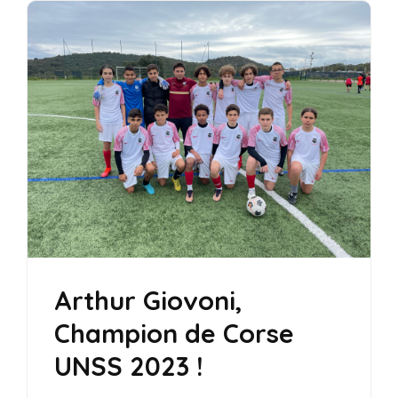
Arthur Giovoni,
Champion de Corse
UNSS 2023 !