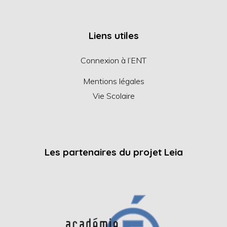
Liens utiles
Connexion à l’ENT
Mentions légales
Vie Scolaire
Les partenaires du projet Leia