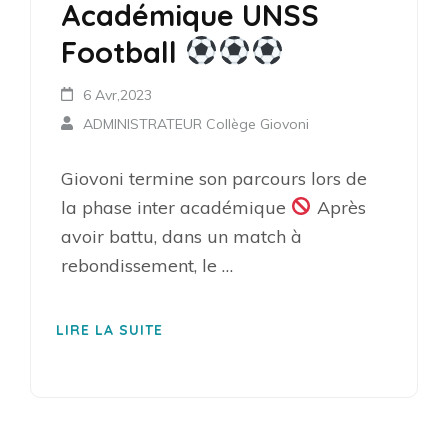
Académique UNSS
Football
6 Avr,2023
ADMINISTRATEUR Collège Giovoni
Giovoni termine son parcours lors de
la phase inter académique
Après
avoir battu, dans un match à
rebondissement, le …
LIRE LA SUITE