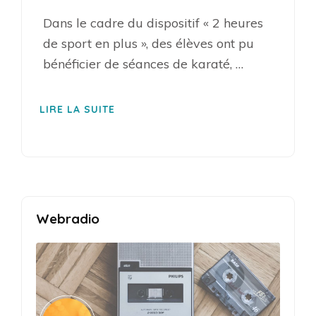
Dans le cadre du dispositif « 2 heures
de sport en plus », des élèves ont pu
bénéficier de séances de karaté, …
LIRE LA SUITE
Webradio