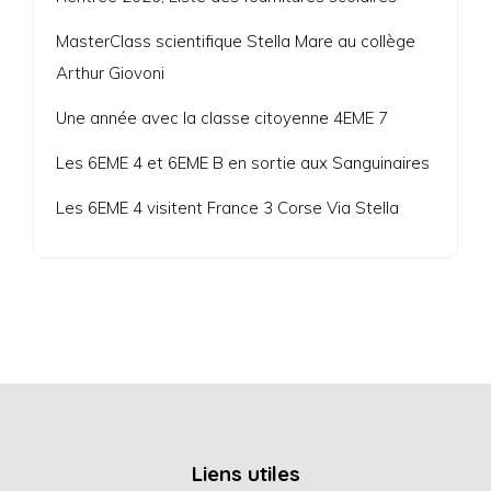
MasterClass scientifique Stella Mare au collège
Arthur Giovoni
Une année avec la classe citoyenne 4EME 7
Les 6EME 4 et 6EME B en sortie aux Sanguinaires
Les 6EME 4 visitent France 3 Corse Via Stella
Liens utiles