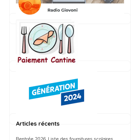
Articles récents
Rentrée 2026, Liste des fournitures scolaires