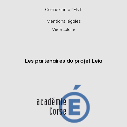
Connexion à l’ENT
Mentions légales
Vie Scolaire
Les partenaires du projet Leia