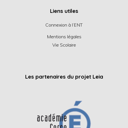
Liens utiles
Connexion à l’ENT
Mentions légales
Vie Scolaire
Les partenaires du projet Leia