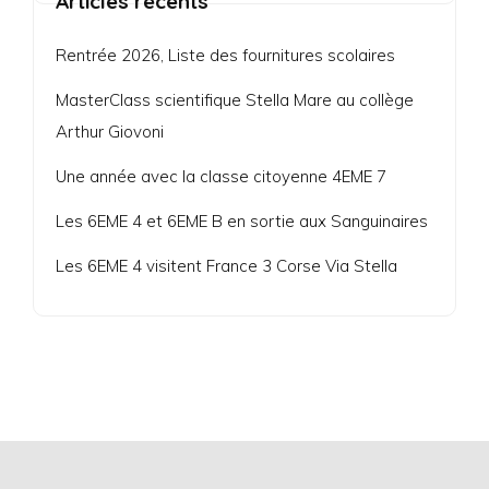
Articles récents
Rentrée 2026, Liste des fournitures scolaires
MasterClass scientifique Stella Mare au collège
Arthur Giovoni
Une année avec la classe citoyenne 4EME 7
Les 6EME 4 et 6EME B en sortie aux Sanguinaires
Les 6EME 4 visitent France 3 Corse Via Stella