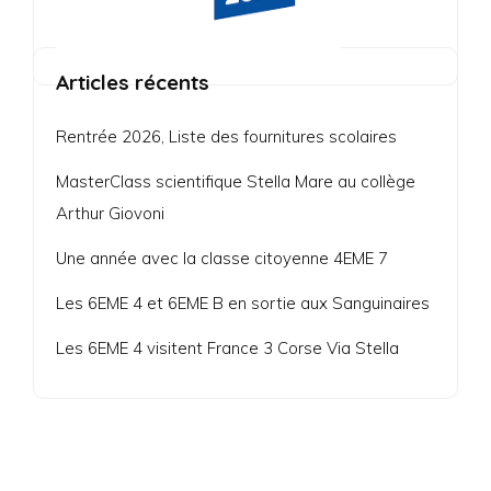
Articles récents
Rentrée 2026, Liste des fournitures scolaires
MasterClass scientifique Stella Mare au collège
Arthur Giovoni
Une année avec la classe citoyenne 4EME 7
Les 6EME 4 et 6EME B en sortie aux Sanguinaires
Les 6EME 4 visitent France 3 Corse Via Stella