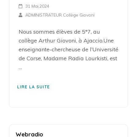
31 Mai,2024
ADMINISTRATEUR Collège Giovoni
Nous sommes élèves de 5°7, au
collège Arthur Giovoni, à Ajaccio.Une
enseignante-chercheuse de l’Université
de Corse, Madame Radia Lourkisti, est
…
LIRE LA SUITE
Webradio