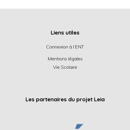
Liens utiles
Connexion à l’ENT
Mentions légales
Vie Scolaire
Les partenaires du projet Leia