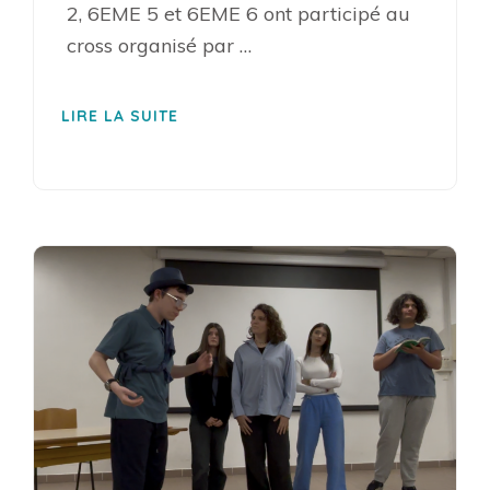
2, 6EME 5 et 6EME 6 ont participé au
cross organisé par …
LIRE LA SUITE