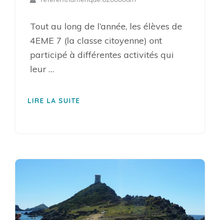
Tout au long de l’année, les élèves de
4EME 7 (la classe citoyenne) ont
participé à différentes activités qui
leur …
LIRE LA SUITE