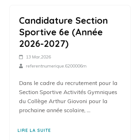
Candidature Section
Sportive 6e (Année
2026-2027)
13 Mar,2026
referentnumerique.6200006m
Dans le cadre du recrutement pour la
Section Sportive Activités Gymniques
du Collège Arthur Giovoni pour la
prochaine année scolaire, …
LIRE LA SUITE