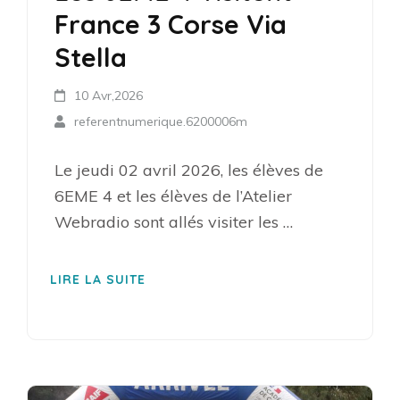
France 3 Corse Via
Stella
10 Avr,2026
referentnumerique.6200006m
Le jeudi 02 avril 2026, les élèves de
6EME 4 et les élèves de l’Atelier
Webradio sont allés visiter les …
LIRE LA SUITE