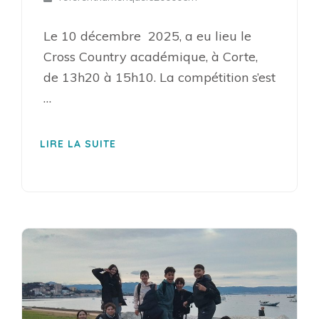
Le 10 décembre 2025, a eu lieu le
Cross Country académique, à Corte,
de 13h20 à 15h10. La compétition s’est
…
LIRE LA SUITE