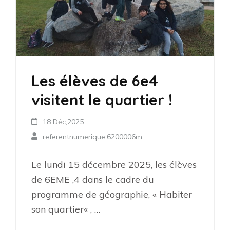
Les élèves de 6e4
visitent le quartier !
18 Déc,2025
referentnumerique.6200006m
Le lundi 15 décembre 2025, les élèves
de 6EME ,4 dans le cadre du
programme de géographie, « Habiter
son quartier« , …