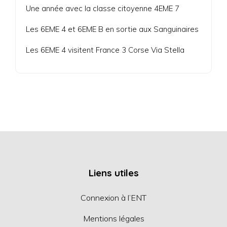
Une année avec la classe citoyenne 4EME 7
Les 6EME 4 et 6EME B en sortie aux Sanguinaires
Les 6EME 4 visitent France 3 Corse Via Stella
Liens utiles
Connexion à l’ENT
Mentions légales