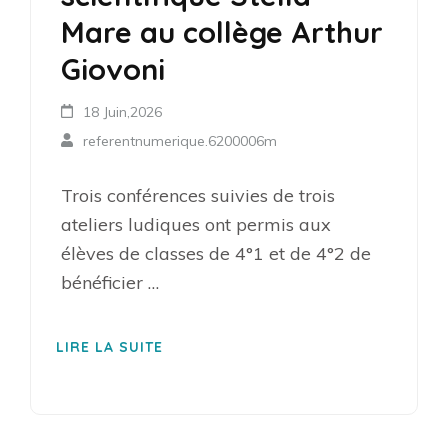
Mare au collège Arthur
Giovoni
18 Juin,2026
referentnumerique.6200006m
Trois conférences suivies de trois
ateliers ludiques ont permis aux
élèves de classes de 4°1 et de 4°2 de
bénéficier …
LIRE LA SUITE