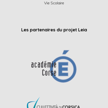
Vie Scolaire
Les partenaires du projet Leia