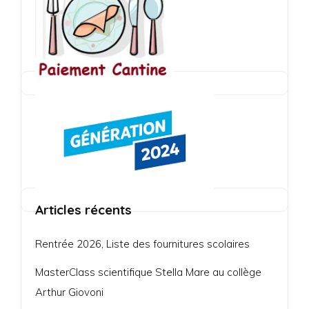
Articles récents
Rentrée 2026, Liste des fournitures scolaires
MasterClass scientifique Stella Mare au collège
Arthur Giovoni