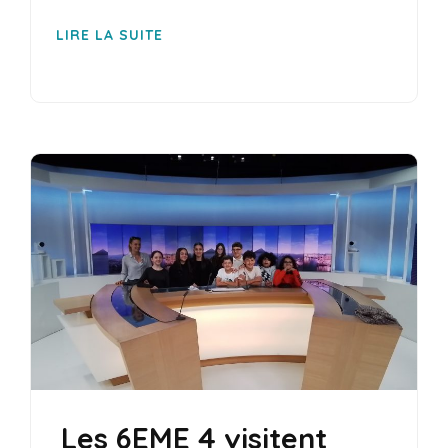
LIRE LA SUITE
Les 6EME 4 visitent