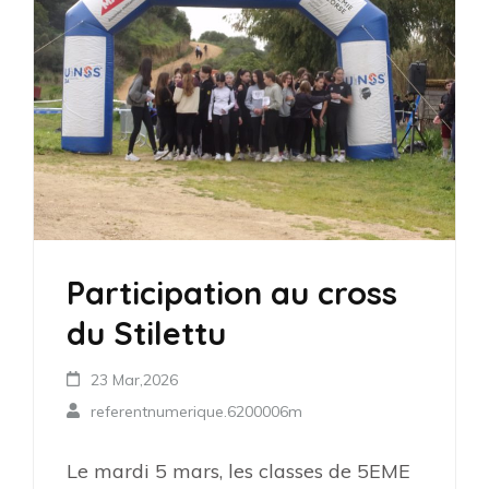
Participation au cross
du Stilettu
23 Mar,2026
referentnumerique.6200006m
Le mardi 5 mars, les classes de 5EME