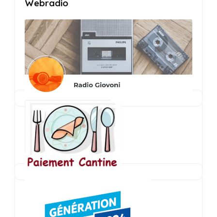
Webradio