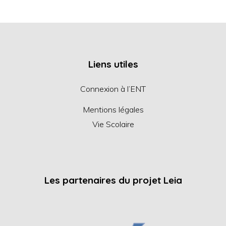
Liens utiles
Connexion à l’ENT
Mentions légales
Vie Scolaire
Les partenaires du projet Leia