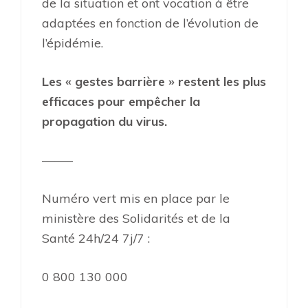
de la situation et ont vocation à être
adaptées en fonction de l’évolution de
l’épidémie.
Les « gestes barrière » restent les plus
efficaces pour empêcher la
propagation du virus.
——–
Numéro vert mis en place par le
ministère des Solidarités et de la
Santé 24h/24 7j/7 :
0 800 130 000