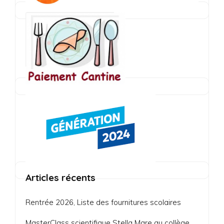
Articles récents
Rentrée 2026, Liste des fournitures scolaires
MasterClass scientifique Stella Mare au collège