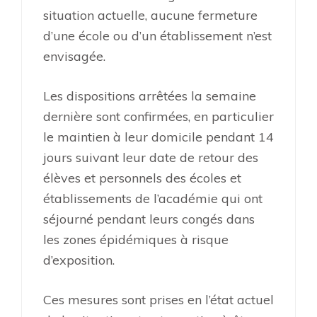
situation actuelle, aucune fermeture
d’une école ou d’un établissement n’est
envisagée.
Les dispositions arrêtées la semaine
dernière sont confirmées, en particulier
le maintien à leur domicile pendant 14
jours suivant leur date de retour des
élèves et personnels des écoles et
établissements de l’académie qui ont
séjourné pendant leurs congés dans
les zones épidémiques à risque
d’exposition.
Ces mesures sont prises en l’état actuel