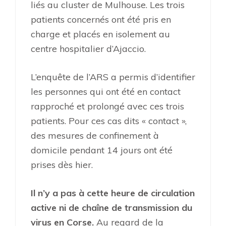
liés au cluster de Mulhouse. Les trois
patients concernés ont été pris en
charge et placés en isolement au
centre hospitalier d’Ajaccio.
L’enquête de l’ARS a permis d’identifier
les personnes qui ont été en contact
rapproché et prolongé avec ces trois
patients. Pour ces cas dits « contact »,
des mesures de confinement à
domicile pendant 14 jours ont été
prises dès hier.
Il n’y a pas à cette heure de circulation
active ni de chaîne de transmission du
virus en Corse.
Au regard de la