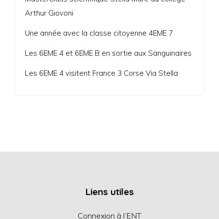
Arthur Giovoni
Une année avec la classe citoyenne 4EME 7
Les 6EME 4 et 6EME B en sortie aux Sanguinaires
Les 6EME 4 visitent France 3 Corse Via Stella
Liens utiles
Connexion à l’ENT