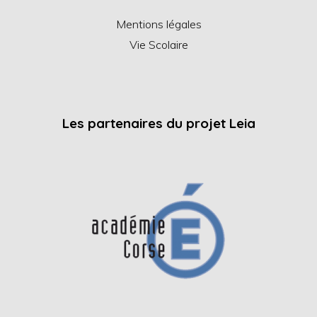
Mentions légales
Vie Scolaire
Les partenaires du projet Leia