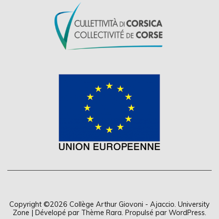
Copyright ©2026
Collège Arthur Giovoni - Ajaccio
.
University
Zone | Dévelopé par
Thème Rara
. Propulsé par
WordPress
.