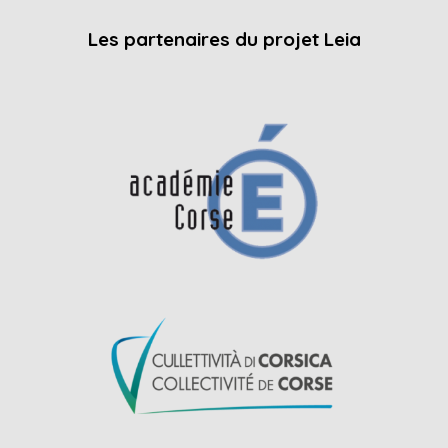
Les partenaires du projet Leia