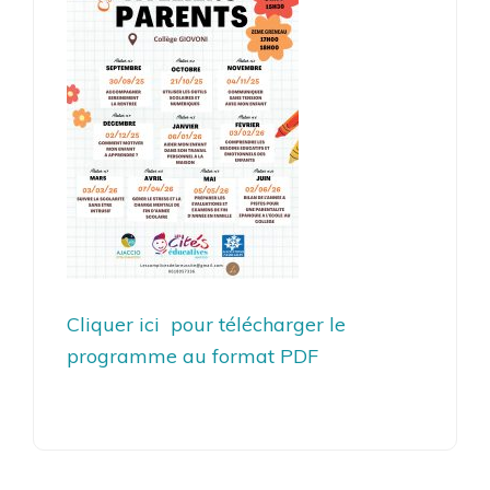
Cliquer ici pour télécharger le
programme au format PDF