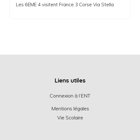
Les 6EME 4 visitent France 3 Corse Via Stella
Liens utiles
Connexion à l’ENT
Mentions légales
Vie Scolaire