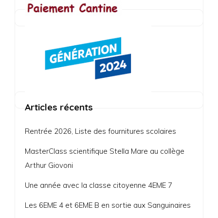
Articles récents
Rentrée 2026, Liste des fournitures scolaires
MasterClass scientifique Stella Mare au collège
Arthur Giovoni
Une année avec la classe citoyenne 4EME 7
Les 6EME 4 et 6EME B en sortie aux Sanguinaires