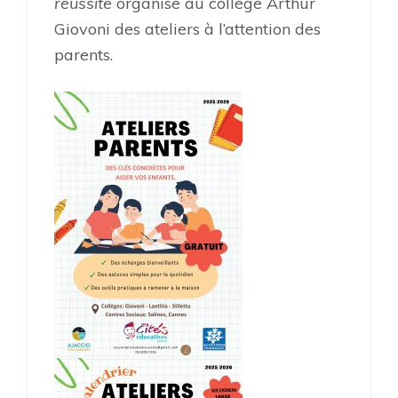
réussite
organise au collège Arthur
Giovoni des ateliers à l’attention des
parents.