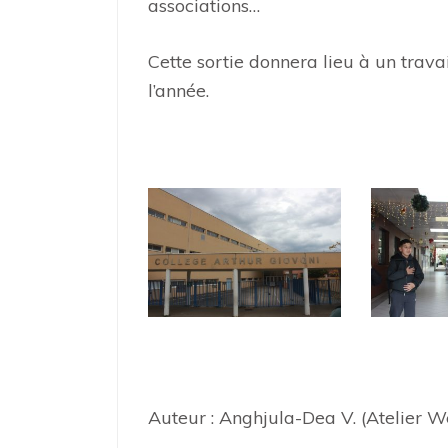
associations…
Cette sortie donnera lieu à un trava
l’année.
Auteur : Anghjula-Dea V. (Atelier