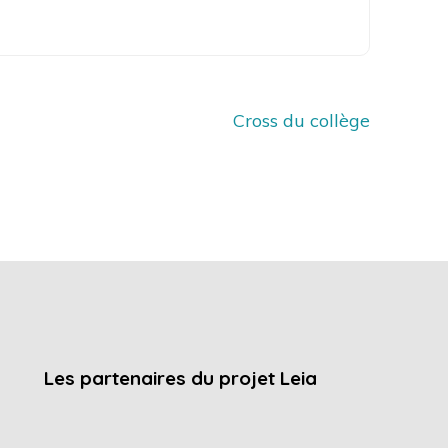
Cross du collège
Les partenaires du projet Leia